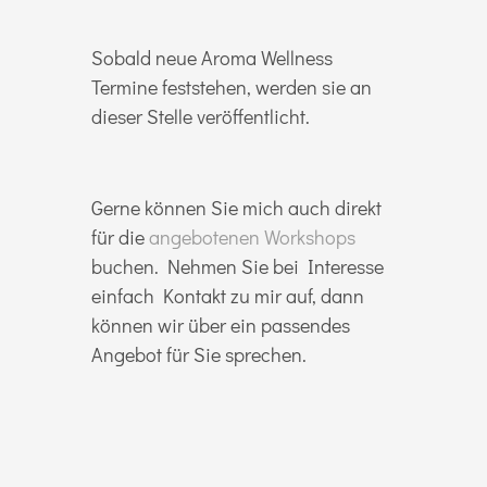
Sobald neue Aroma Wellness
Termine feststehen, werden sie an
dieser Stelle veröffentlicht.
Gerne können Sie mich auch direkt
für die
angebotenen Workshops
buchen. Nehmen Sie bei Interesse
einfach Kontakt zu mir auf, dann
können wir über ein passendes
Angebot für Sie sprechen.