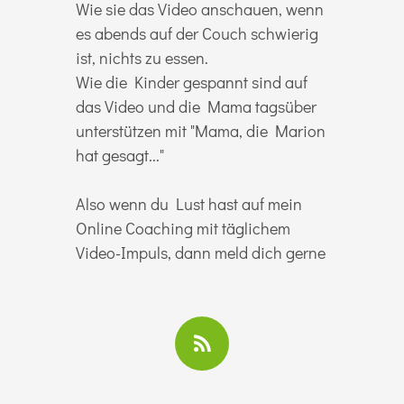
Wie sie das Video anschauen, wenn
es abends auf der Couch schwierig
ist, nichts zu essen.
Wie die Kinder gespannt sind auf
das Video und die Mama tagsüber
unterstützen mit "Mama, die Marion
hat gesagt..."
Also wenn du Lust hast auf mein
Online Coaching mit täglichem
Video-Impuls, dann meld dich gerne