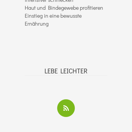
Haut und Bindegewebe profitieren
Einstieg in eine bewusste
Ernährung
LEBE LEICHTER