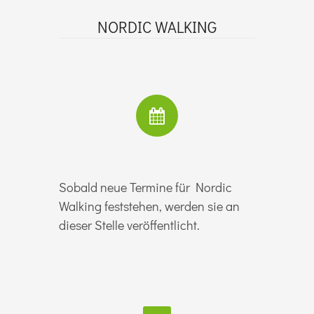
NORDIC WALKING
Sobald neue Termine für Nordic
Walking feststehen, werden sie an
dieser Stelle veröffentlicht.