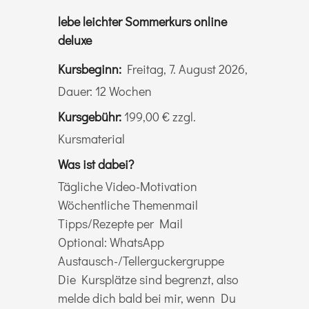
lebe leichter Sommerkurs online
deluxe
Kursbeginn:
Freitag, 7. August 2026,
Dauer: 12 Wochen
Kursgebühr:
199,00 € zzgl.
Kursmaterial
Was ist dabei?
Tägliche Video-Motivation
Wöchentliche Themenmail
Tipps/Rezepte per Mail
Optional: WhatsApp
Austausch-/Tellerguckergruppe
Die Kursplätze sind begrenzt, also
melde dich bald bei mir, wenn Du