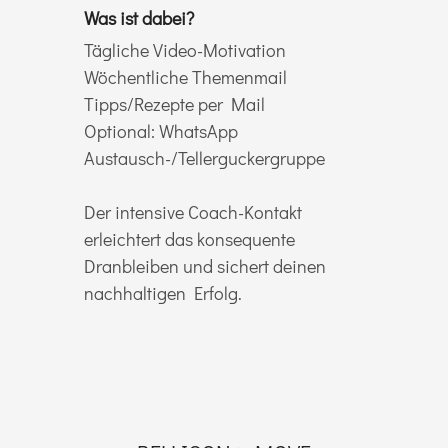
Was ist dabei?
Tägliche Video-Motivation
Wöchentliche Themenmail
Tipps/Rezepte per Mail
Optional: WhatsApp
Austausch-/Tellerguckergruppe
Der intensive Coach-Kontakt
erleichtert das konsequente
Dranbleiben und sichert deinen
nachhaltigen Erfolg.