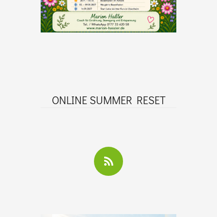
ONLINE SUMMER RESET