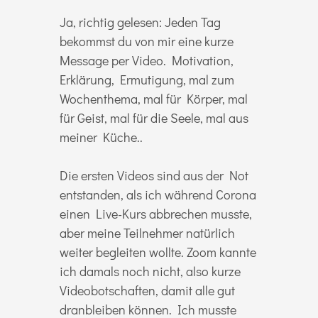
Ja, richtig gelesen: Jeden Tag
bekommst du von mir eine kurze
Message per Video. Motivation,
Erklärung, Ermutigung, mal zum
Wochenthema, mal für Körper, mal
für Geist, mal für die Seele, mal aus
meiner Küche..
Die ersten Videos sind aus der Not
entstanden, als ich während Corona
einen Live-Kurs abbrechen musste,
aber meine Teilnehmer natürlich
weiter begleiten wollte. Zoom kannte
ich damals noch nicht, also kurze
Videobotschaften, damit alle gut
dranbleiben können. Ich musste