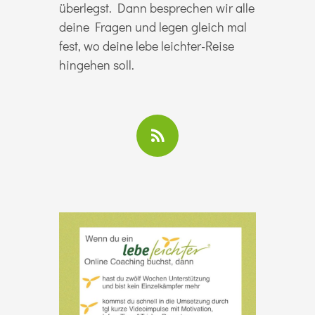
überlegst. Dann besprechen wir alle
deine Fragen und legen gleich mal
fest, wo deine lebe leichter-Reise
hingehen soll.