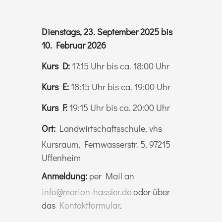
Dienstags, 23. September 2025 bis
10. Februar 2026
Kurs D:
17:15 Uhr bis ca. 18:00 Uhr
Kurs E:
18:15 Uhr bis ca. 19:00 Uhr
Kurs F:
19:15 Uhr bis ca. 20:00 Uhr
Ort:
Landwirtschaftsschule, vhs
Kursraum, Fernwasserstr. 5, 97215
Uffenheim
Anmeldung:
per Mail an
info@marion-hassler.de
oder über
das
Kontaktformular
.