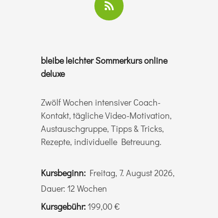
bleibe leichter Sommerkurs online
deluxe
Zwölf Wochen intensiver Coach-
Kontakt, tägliche Video-Motivation,
Austauschgruppe, Tipps & Tricks,
Rezepte, individuelle Betreuung.
Kursbeginn:
Freitag, 7. August 2026,
Dauer: 12 Wochen
Kursgebühr:
199,00 €