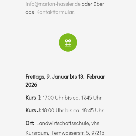
info@marion-hassler.de
oder über
das
Kontaktformular
.
Freitags, 9. Januar bis 13. Februar
2026
Kurs I:
17:00 Uhr bis ca. 17:45 Uhr
Kurs J:
18:00 Uhr bis ca. 18:45 Uhr
Ort:
Landwirtschaftsschule, vhs
Kursraum, Fernwasserstr. 5, 97215