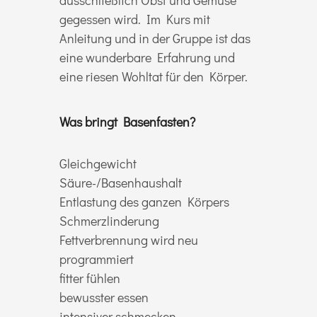
gegessen wird. Im Kurs mit
Anleitung und in der Gruppe ist das
eine wunderbare Erfahrung und
eine riesen Wohltat für den Körper.
Was bringt Basenfasten?
Gleichgewicht
Säure-/Basenhaushalt
Entlastung des ganzen Körpers
Schmerzlinderung
Fettverbrennung wird neu
programmiert
fitter fühlen
bewusster essen
intensiver schmecken