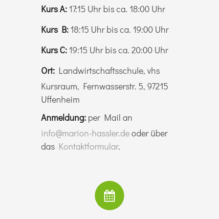
Kurs A:
17:15 Uhr bis ca. 18:00 Uhr
Kurs B:
18:15 Uhr bis ca. 19:00 Uhr
Kurs C:
19:15 Uhr bis ca. 20:00 Uhr
Ort:
Landwirtschaftsschule, vhs
Kursraum, Fernwasserstr. 5, 97215
Uffenheim
Anmeldung:
per Mail an
info@marion-hassler.de
oder über
das
Kontaktformular
.