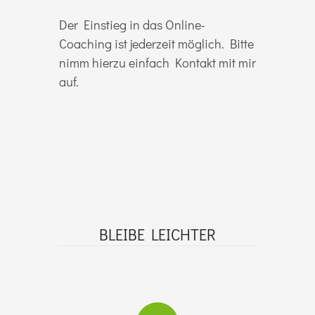
Der Einstieg in das Online-
Coaching ist jederzeit möglich. Bitte
nimm hierzu einfach Kontakt mit mir
auf.
BLEIBE LEICHTER