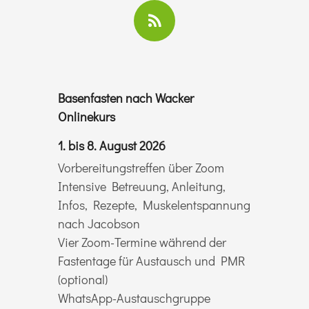
Basenfasten nach Wacker
Onlinekurs
1. bis 8. August 2026
Vorbereitungstreffen über Zoom
Intensive Betreuung, Anleitung,
Infos, Rezepte, Muskelentspannung
nach Jacobson
Vier Zoom-Termine während der
Fastentage für Austausch und PMR
(optional)
WhatsApp-Austauschgruppe