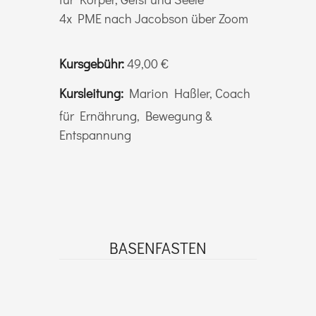
4x PME nach Jacobson über Zoom
Kursgebühr:
49,00 €
Kursleitung:
Marion Haßler, Coach
für Ernährung, Bewegung &
Entspannung
BASENFASTEN