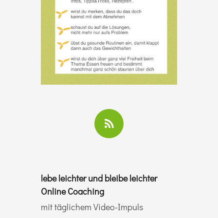
lebe leichter und bleibe leichter
Online Coaching
mit täglichem Video-Impuls