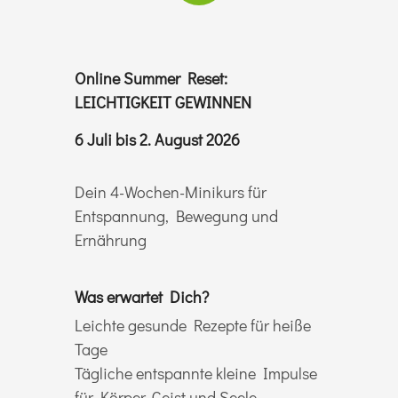
Online Summer Reset:
LEICHTIGKEIT GEWINNEN
6 Juli bis 2. August 2026
Dein 4-Wochen-Minikurs für
Entspannung, Bewegung und
Ernährung
Was erwartet Dich?
Leichte gesunde Rezepte für heiße
Tage
Tägliche entspannte kleine Impulse
für Körper, Geist und Seele