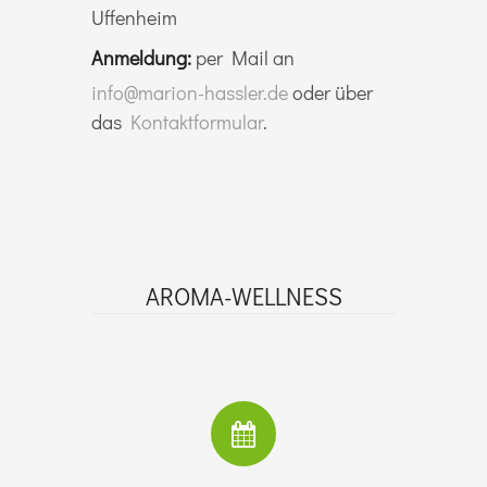
Uffenheim
Anmeldung:
per Mail an
info@marion-hassler.de
oder über
das
Kontaktformular
.
AROMA-WELLNESS