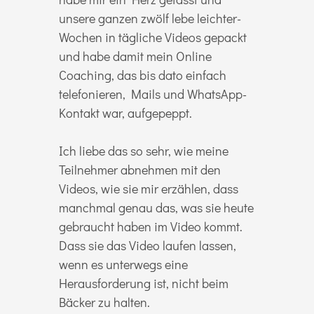
unsere ganzen zwölf lebe leichter-
Wochen in tägliche Videos gepackt
und habe damit mein Online
Coaching, das bis dato einfach
telefonieren, Mails und WhatsApp-
Kontakt war, aufgepeppt.
Ich liebe das so sehr, wie meine
Teilnehmer abnehmen mit den
Videos, wie sie mir erzählen, dass
manchmal genau das, was sie heute
gebraucht haben im Video kommt.
Dass sie das Video laufen lassen,
wenn es unterwegs eine
Herausforderung ist, nicht beim
Bäcker zu halten.