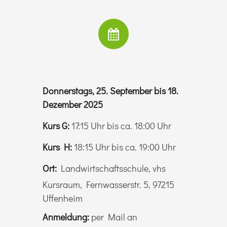
Donnerstags, 25. September bis 18.
Dezember 2025
Kurs G:
17:15 Uhr bis ca. 18:00 Uhr
Kurs H:
18:15 Uhr bis ca. 19:00 Uhr
Ort:
Landwirtschaftsschule, vhs
Kursraum, Fernwasserstr. 5, 97215
Uffenheim
Anmeldung:
per Mail an