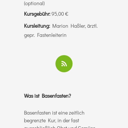
(optional)
Kursgebühr:
95,00 €
Kursleitung:
Marion Haßler, ärztl.
gepr. Fastenleiterin
Was ist Basenfasten?
Basenfasten ist eine zeitlich
begrenzte Kur, in der fast
ausschließlich Obst und Gemüse